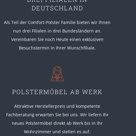
DEUTSCHLAND
Als Teil der Comfort-Polster Familie bieten wir Ihnen
nun drei Filialen in drei Bundesländern an.
Vereinbaren Sie noch Heute einen exklusiven
Besuchstermin in Ihrer Wunschfiliale.
POLSTERMÖBEL AB WERK
Attraktive Herstellerpreis und kompetente
Fachberatung erwarten Sie bei uns. Wir liefern Ihr
neues Polstermöbel direkt ab Werk bis in Ihr
Wohnzimmer und stellen es auf.