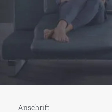
–
Anschrift