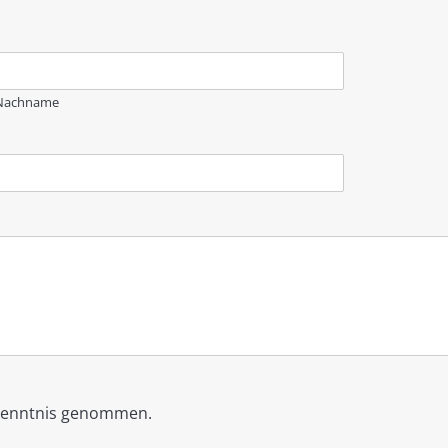
Nachname
Kenntnis genommen.