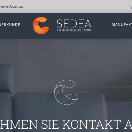
erks-Qualität
DERKUNDE
MANUFAK
HMEN SIE KONTAKT 