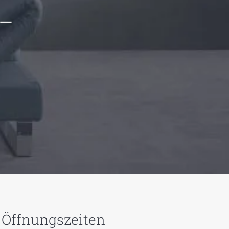
 –
Öffnungszeiten