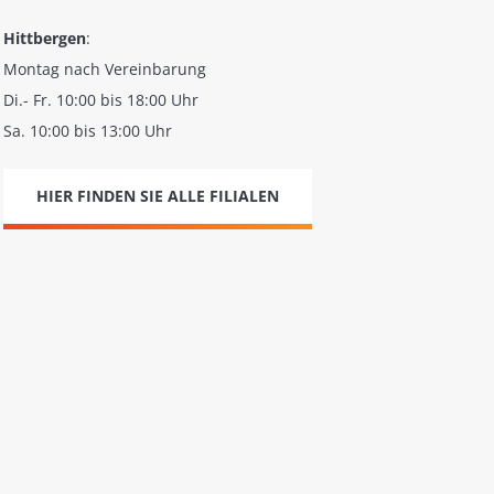
Hittbergen
:
Montag nach Vereinbarung
Di.- Fr. 10:00 bis 18:00 Uhr
Sa. 10:00 bis 13:00 Uhr
HIER FINDEN SIE ALLE FILIALEN