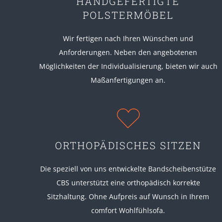
HANDGEFERTIGTE
POLSTERMÖBEL
Wir fertigen nach Ihren Wünschen und
Anforderungen. Neben den angebotenen
Möglichkeiten der Individualisierung, bieten wir auch
Maßanfertigungen an.
ORTHOPÄDISCHES SITZEN
Die speziell von uns entwickelte Bandscheibenstütze
CBS unterstützt eine orthopädisch korrekte
Sitzhaltung. Ohne Aufpreis auf Wunsch in Ihrem
comfort Wohlfühlsofa.