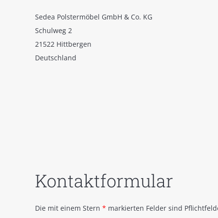
Sedea Polstermöbel GmbH & Co. KG
Schulweg 2
21522 Hittbergen
Deutschland
Kontaktformular
Die mit einem Stern
*
markierten Felder sind Pflichtfeld