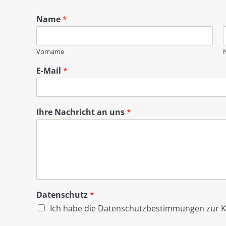
Name
*
Vorname
E-Mail
*
Ihre Nachricht an uns
*
Datenschutz
*
Ich habe die
Datenschutzbestimmungen
zur 