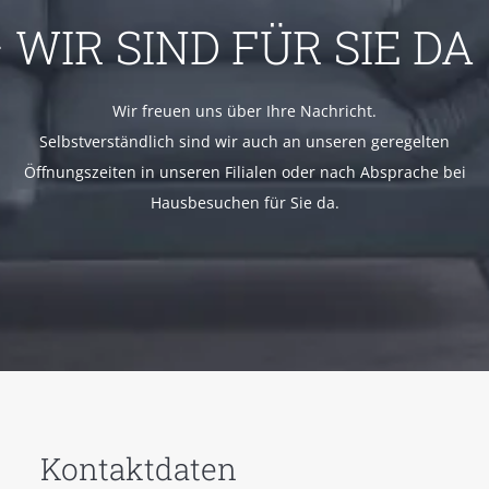
 WIR SIND FÜR SIE DA
Wir freuen uns über Ihre Nachricht.
Selbstverständlich sind wir auch an unseren geregelten
Öffnungszeiten in unseren Filialen oder nach Absprache bei
Hausbesuchen für Sie da.
Kontaktdaten