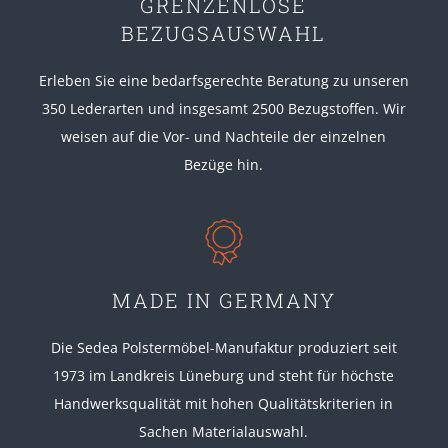
GRENZENLOSE
BEZUGSAUSWAHL
Erleben Sie eine bedarfsgerechte Beratung zu unseren
350 Lederarten und insgesamt 2500 Bezugstoffen. Wir
weisen auf die Vor- und Nachteile der einzelnen
Bezüge hin.
MADE IN GERMANY
Die Sedea Polstermöbel-Manufaktur produziert seit
1973 im Landkreis Lüneburg und steht für höchste
Handwerksqualität mit hohen Qualitätskriterien in
Sachen Materialauswahl.