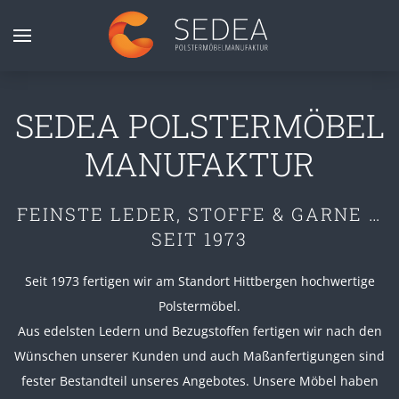
Zum Hauptinhalt springen
SEDEA POLSTERMÖBEL
MANUFAKTUR
FEINSTE LEDER, STOFFE & GARNE …
SEIT 1973
Seit 1973 fertigen wir am Standort Hittbergen hochwertige
Polstermöbel.
Aus edelsten Ledern und Bezugstoffen fertigen wir nach den
Wünschen unserer Kunden und auch Maßanfertigungen sind
fester Bestandteil unseres Angebotes. Unsere Möbel haben