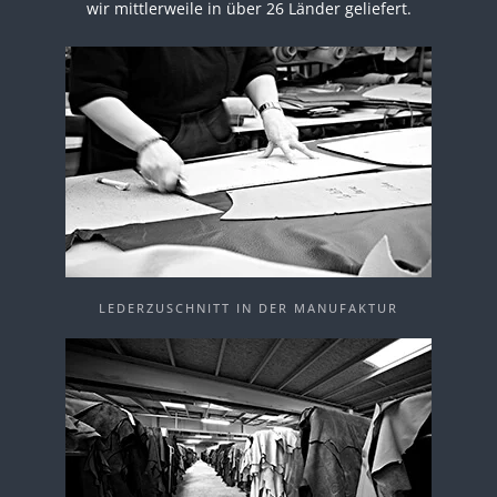
wir mittlerweile in über 26 Länder geliefert.
LEDERZUSCHNITT IN DER MANUFAKTUR