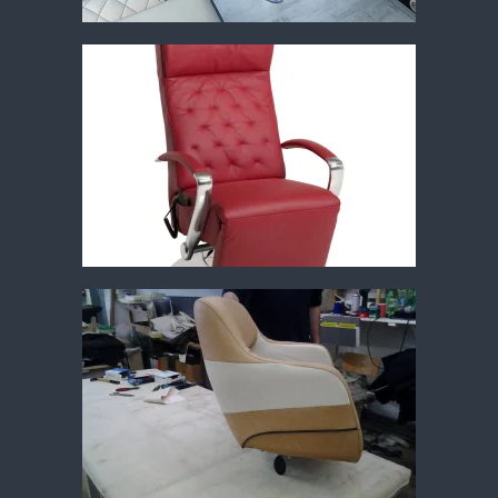
Vergrößern
Vergrößern