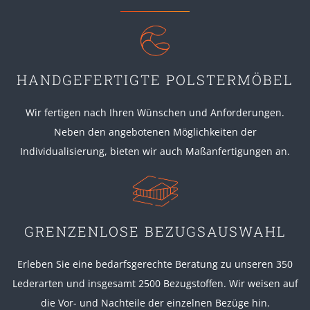
HANDGEFERTIGTE POLSTERMÖBEL
Wir fertigen nach Ihren Wünschen und Anforderungen.
Neben den angebotenen Möglichkeiten der
Individualisierung, bieten wir auch Maßanfertigungen an.
GRENZENLOSE BEZUGSAUSWAHL
Erleben Sie eine bedarfsgerechte Beratung zu unseren 350
Lederarten und insgesamt 2500 Bezugstoffen. Wir weisen auf
die Vor- und Nachteile der einzelnen Bezüge hin.