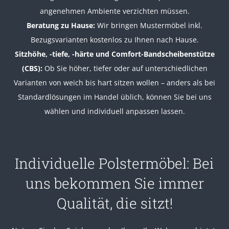
angenehmen Ambiente verzichten müssen.
Beratung zu Hause:
Wir bringen Mustermöbel inkl.
Bezugsvarianten kostenlos zu Ihnen nach Hause.
Sitzhöhe, -tiefe, -härte und Comfort-Bandscheibenstütze
(CBS):
Ob Sie höher, tiefer oder auf unterschiedlichen
Varianten von weich bis hart sitzen wollen – anders als bei
Standardlösungen im Handel üblich, können Sie bei uns
wählen und individuell anpassen lassen.
Individuelle Polstermöbel:
Bei
uns bekommen Sie immer
Qualität, die sitzt!