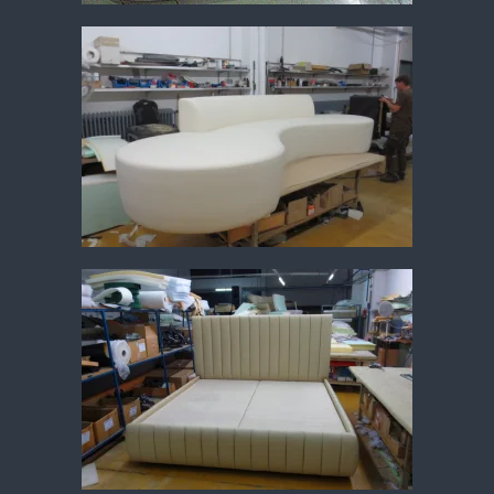
Vergrößern
Vergrößern