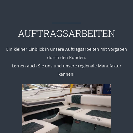
AUFTRAGSARBEITEN
Ein kleiner Einblick in unsere Auftragsarbeiten mit Vorgaben
durch den Kunden.
Lernen auch Sie uns und unsere regionale Manufaktur
kennen!
Vergrößern