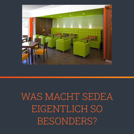
Vergrößern
WAS MACHT SEDEA
EIGENTLICH SO
BESONDERS?