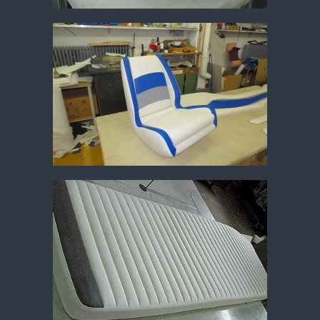
Vergrößern
Vergrößern