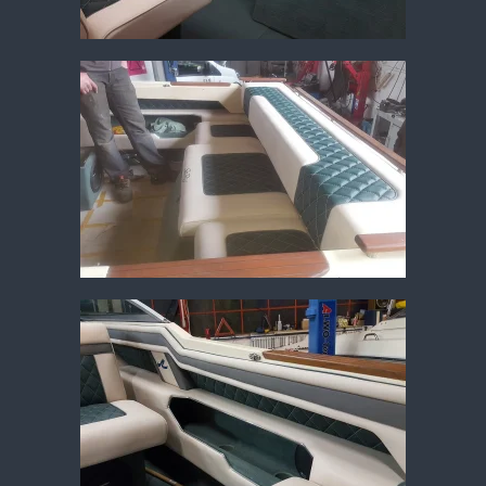
Vergrößern
Vergrößern