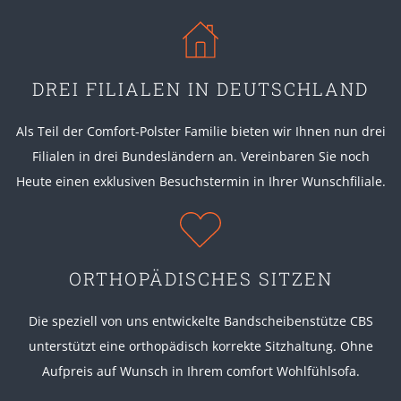
DREI FILIALEN IN DEUTSCHLAND
Als Teil der Comfort-Polster Familie bieten wir Ihnen nun drei
Filialen in drei Bundesländern an. Vereinbaren Sie noch
Heute einen exklusiven Besuchstermin in Ihrer Wunschfiliale.
ORTHOPÄDISCHES SITZEN
Die speziell von uns entwickelte Bandscheibenstütze CBS
unterstützt eine orthopädisch korrekte Sitzhaltung. Ohne
Aufpreis auf Wunsch in Ihrem comfort Wohlfühlsofa.