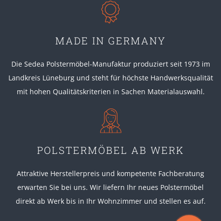
MADE IN GERMANY
Die Sedea Polstermöbel-Manufaktur produziert seit 1973 im
Landkreis Lüneburg und steht für höchste Handwerksqualität
mit hohen Qualitätskriterien in Sachen Materialauswahl.
POLSTERMÖBEL AB WERK
Attraktive Herstellerpreis und kompetente Fachberatung
erwarten Sie bei uns. Wir liefern Ihr neues Polstermöbel
direkt ab Werk bis in Ihr Wohnzimmer und stellen es auf.