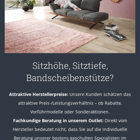
Sitzhöhe, Sitztiefe,
Bandscheibenstütze?
Attraktive Herstellerpreise:
Unsere Kunden schätzen das
attraktive Preis-/Leistungsverhältnis – ob Rabatte,
Vorführmodelle oder Sonderaktionen.
Fachkundige Beratung in unserem Outlet:
Direkt vom
Hersteller bedeutet nicht, dass Sie auf die individuelle
Beratung unserer bestens geschulten Spezialisten im