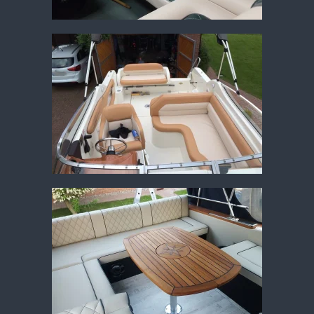
Vergrößern
Vergrößern