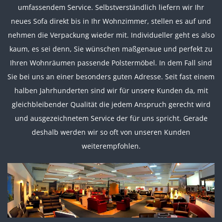
umfassendem Service. Selbstverständlich liefern wir Ihr
neues Sofa direkt bis in Ihr Wohnzimmer, stellen es auf und
nehmen die Verpackung wieder mit. Individueller geht es also
kaum, es sei denn, Sie wünschen maßgenaue und perfekt zu
Ihren Wohnräumen passende Polstermöbel. In dem Fall sind
Sie bei uns an einer besonders guten Adresse.
Seit fast einem
halben Jahrhunderten sind wir für unsere Kunden da, mit
gleichbleibender Qualität die jedem Anspruch gerecht wird
und ausgezeichnetem Service der für uns spricht. Gerade
deshalb werden wir so oft von unseren Kunden
weiterempfohlen.